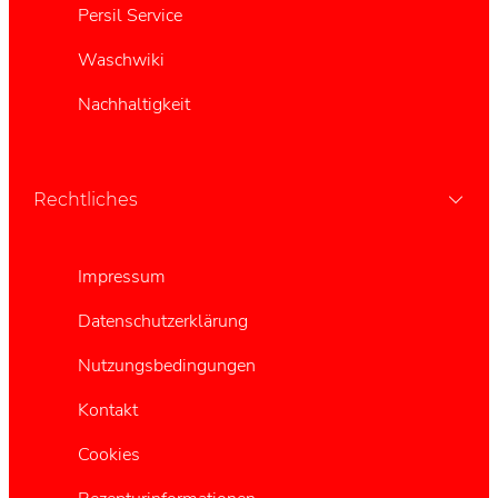
Persil Service
Waschwiki
Nachhaltigkeit
Rechtliches
Impressum
Datenschutzerklärung
Nutzungsbedingungen
Kontakt
Cookies