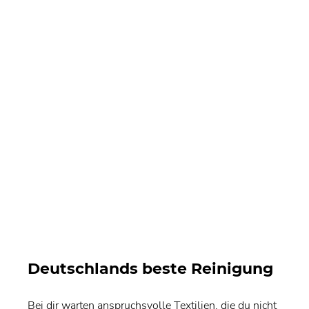
Deutschlands beste Reinigung
Bei dir warten anspruchsvolle Textilien, die du nicht