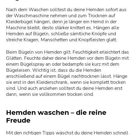
Nach dem Waschen solltest du deine Hemden sofort aus
der Waschmaschine nehmen und zum Trocknen auf
Kleiderbügel hängen, denn je länger ein Hemd in der
Maschine bleibt, desto stärker knittert es. Hängen alle
Hemden auf Bügeln, schließe sämtliche Knöpfe und
streiche Kragen, Manschetten und Knopfleisten glatt.
Beim Bügeln von Hemden gilt: Feuchtigkeit erleichtert das
Glätten. Feuchte daher deine Hemden vor dem Bügeln mit
einem Bügelspray an oder bedampfe sie kurz mit dem
Bügeleisen. Wichtig ist, dass du die Hemden
anschließend auf einem Bügel nachtrocknen lässt. Hänge
sie erst in den Kleiderschrank, wenn sie komplett trocken
sind. Und auch anziehen solltest du deine Hemden erst
dann, wenn sie vollkommen trocken sind.
Hemden waschen – die reine
Freude
Mit den richtigen Tipps wäschst du deine Hemden schnell