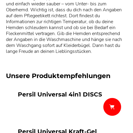
und einfach wieder sauber – vom Unter- bis zum
Oberhemd. Wichtig ist, dass du dich nach den Angaben
auf dem Pflegeetikett richtest. Dort findest du
Informationen zur richtigen Temperatur, ob du deine
Hemden schleudern kannst und ob sie bei Bedarf ein
Fleckenmittel vertragen. Gib die Hemden entsprechend
der Angaben in die Waschmaschine und hänge sie nach
dem Waschgang sofort auf Kleiderbügel. Dann hast du
lange Freude an deinen Lieblingsstücken.
Unsere Produktempfehlungen
Persil Universal 4in1 DISCS
Persil Universal Kraft-Gel