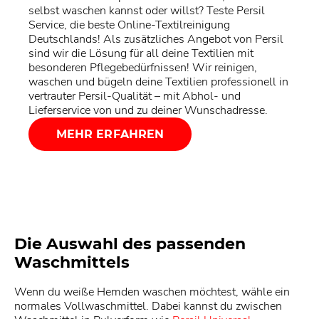
selbst waschen kannst oder willst? Teste Persil
Service, die beste Online-Textilreinigung
Deutschlands! Als zusätzliches Angebot von Persil
sind wir die Lösung für all deine Textilien mit
besonderen Pflegebedürfnissen! Wir reinigen,
waschen und bügeln deine Textilien professionell in
vertrauter Persil-Qualität – mit Abhol- und
Lieferservice von und zu deiner Wunschadresse.
MEHR ERFAHREN
Die Auswahl des passenden
Waschmittels
Wenn du weiße Hemden waschen möchtest, wähle ein
normales Vollwaschmittel. Dabei kannst du zwischen