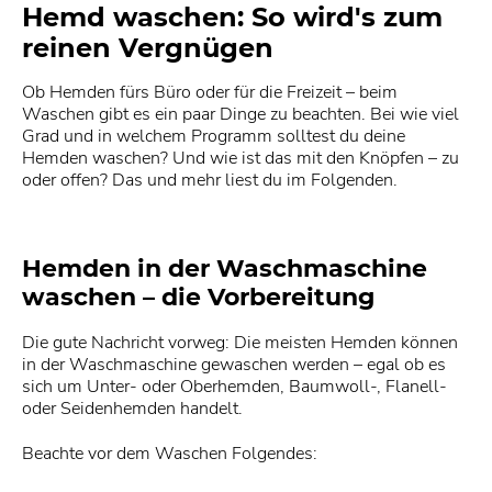
Hemd waschen: So wird's zum
reinen Vergnügen
Ob Hemden fürs Büro oder für die Freizeit – beim
Waschen gibt es ein paar Dinge zu beachten. Bei wie viel
Grad und in welchem Programm solltest du deine
Hemden waschen? Und wie ist das mit den Knöpfen – zu
oder offen? Das und mehr liest du im Folgenden.
Hemden in der Waschmaschine
waschen – die Vorbereitung
Die gute Nachricht vorweg: Die meisten Hemden können
in der Waschmaschine gewaschen werden – egal ob es
sich um Unter- oder Oberhemden, Baumwoll-, Flanell-
oder Seidenhemden handelt.
Beachte vor dem Waschen Folgendes: