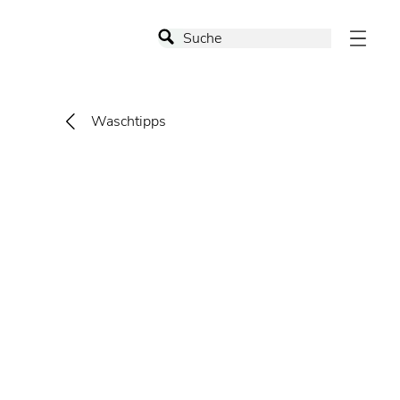
Waschtipps