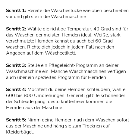
Schritt 1:
Bereite die Wäschestücke wie oben beschrieben
vor und gib sie in die Waschmaschine.
Schritt 2:
Wähle die richtige Temperatur: 40 Grad sind für
das Waschen der meisten Hemden ideal. Weiße, stark
verschmutzte Hemden kannst du auch bei 60 Grad
waschen. Richte dich jedoch in jedem Fall nach den
Angaben auf dem Wäscheetikett.
Schritt 3:
Stelle ein Pflegeleicht-Programm an deiner
Waschmaschine ein. Manche Waschmaschinen verfügen
auch über ein spezielles Programm für Hemden.
Schritt 4:
Möchtest du deine Hemden schleudern, wähle
600 bis 800 Umdrehungen. Generell gilt: Je schonender
der Schleudergang, desto knitterfreier kommen die
Hemden aus der Maschine.
Schritt 5:
Nimm deine Hemden nach dem Waschen sofort
aus der Maschine und häng sie zum Trocknen auf
Kleiderbügel.