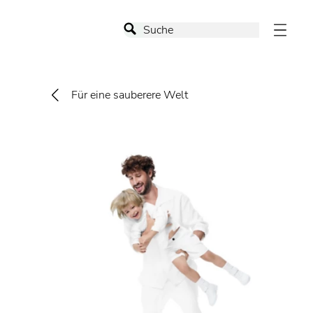
Für eine sauberere Welt