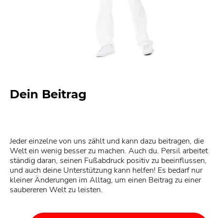
Dein Beitrag
Jeder einzelne von uns zählt und kann dazu beitragen, die
Welt ein wenig besser zu machen. Auch du. Persil arbeitet
ständig daran, seinen Fußabdruck positiv zu beeinflussen,
und auch deine Unterstützung kann helfen! Es bedarf nur
kleiner Änderungen im Alltag, um einen Beitrag zu einer
saubereren Welt zu leisten.