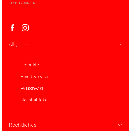
HENKEL-MARKEN
Allgemein
Produkte
Persil Service
Waschwiki
Nachhaltigkeit
Rechtliches