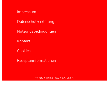
Impressum
Datenschutzerklärung
Nutzungsbedingungen
Kontakt
Cookies
Rezepturinformationen
© 2026 Henkel AG & Co. KGaA