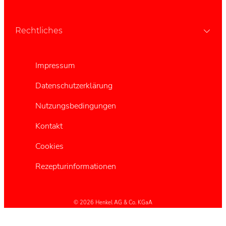
Rechtliches
Impressum
Datenschutzerklärung
Nutzungsbedingungen
Kontakt
Cookies
Rezepturinformationen
© 2026 Henkel AG & Co. KGaA