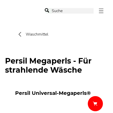
Waschmittel
Persil Megaperls - Für
strahlende Wäsche
Persil Universal-Megaperls®