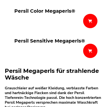
Persil Color Megaperls®
Persil Sensitive Megaperls®
Persil Megaperls für strahlende
Wäsche
Grauschleier auf weißer Kleidung, verblasste Farben
und hartnäckige Flecken sind dank der Persil
Tiefenrein-Technologie passé. Die hoch konzentrierten
Persil Megaperls versprechen maximale Waschkraft