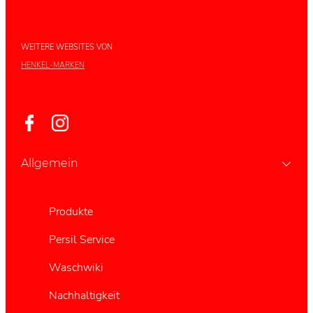
WEITERE WEBSITES VON
HENKEL-MARKEN
Allgemein
Produkte
Persil Service
Waschwiki
Nachhaltigkeit