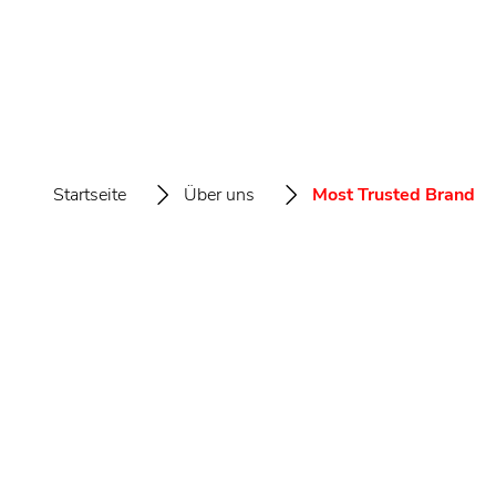
Startseite
Über uns
Most Trusted Brand