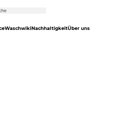
ce
Waschwiki
Nachhaltigkeit
Über uns