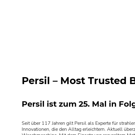
Persil – Most Trusted 
Persil ist zum 25. Mal in 
Seit über 117 Jahren gilt Persil als Experte für strah
Innovationen, die den Alltag erleichtern. Aktuell übe