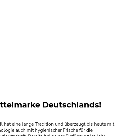
ittelmarke Deutschlands!
sil hat eine lange Tradition und überzeugt bis heute mit
ologie auch mit hygienischer Frische für die