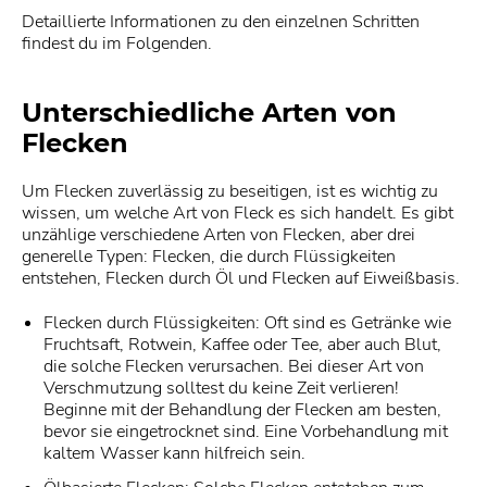
Detaillierte Informationen zu den einzelnen Schritten
findest du im Folgenden.
Unterschiedliche Arten von
Flecken
Um Flecken zuverlässig zu beseitigen, ist es wichtig zu
wissen, um welche Art von Fleck es sich handelt. Es gibt
unzählige verschiedene Arten von Flecken, aber drei
generelle Typen: Flecken, die durch Flüssigkeiten
entstehen, Flecken durch Öl und Flecken auf Eiweißbasis.
Flecken durch Flüssigkeiten: Oft sind es Getränke wie
Fruchtsaft, Rotwein, Kaffee oder Tee, aber auch Blut,
die solche Flecken verursachen. Bei dieser Art von
Verschmutzung solltest du keine Zeit verlieren!
Beginne mit der Behandlung der Flecken am besten,
bevor sie eingetrocknet sind. Eine Vorbehandlung mit
kaltem Wasser kann hilfreich sein.