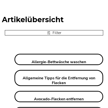
Artikelübersicht
Filter
Allergie-Bettwäsche waschen
Allgemeine Tipps für die Entfernung von
Flecken
Avocado-Flecken entfernen