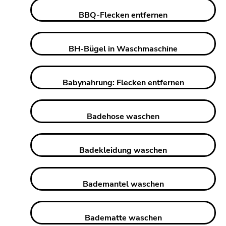
BBQ-Flecken entfernen
BH-Bügel in Waschmaschine
Babynahrung: Flecken entfernen
Badehose waschen
Badekleidung waschen
Bademantel waschen
Badematte waschen