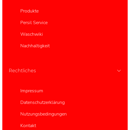
Produkte
Persil Service
Waschwiki
Nachhaltigkeit
Rechtliches
Impressum
Datenschutzerklärung
Nutzungsbedingungen
Kontakt