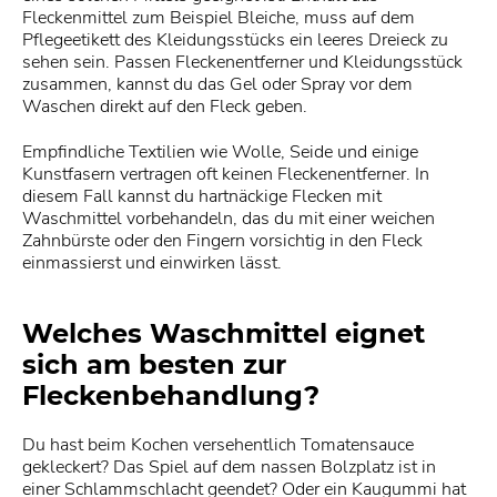
Fleckenmittel zum Beispiel Bleiche, muss auf dem
Pflegeetikett des Kleidungsstücks ein leeres Dreieck zu
sehen sein. Passen Fleckenentferner und Kleidungsstück
zusammen, kannst du das Gel oder Spray vor dem
Waschen direkt auf den Fleck geben.
Empfindliche Textilien wie Wolle, Seide und einige
Kunstfasern vertragen oft keinen Fleckenentferner. In
diesem Fall kannst du hartnäckige Flecken mit
Waschmittel vorbehandeln, das du mit einer weichen
Zahnbürste oder den Fingern vorsichtig in den Fleck
einmassierst und einwirken lässt.
Welches Waschmittel eignet
sich am besten zur
Fleckenbehandlung?
Du hast beim Kochen versehentlich Tomatensauce
gekleckert? Das Spiel auf dem nassen Bolzplatz ist in
einer Schlammschlacht geendet? Oder ein Kaugummi hat