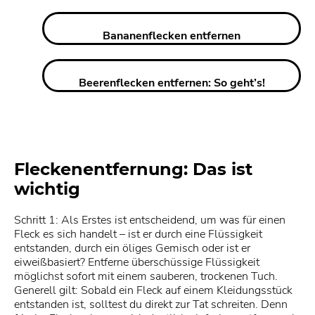
Bananenflecken entfernen
Beerenflecken entfernen: So geht’s!
Fleckenentfernung: Das ist
wichtig
Schritt 1: Als Erstes ist entscheidend, um was für einen
Fleck es sich handelt – ist er durch eine Flüssigkeit
entstanden, durch ein öliges Gemisch oder ist er
eiweißbasiert? Entferne überschüssige Flüssigkeit
möglichst sofort mit einem sauberen, trockenen Tuch.
Generell gilt: Sobald ein Fleck auf einem Kleidungsstück
entstanden ist, solltest du direkt zur Tat schreiten. Denn