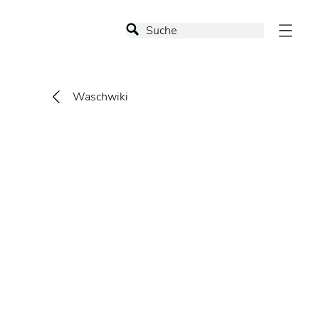
Waschwiki