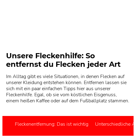
Unsere Fleckenhilfe: So
entfernst du Flecken jeder Art
Im Alltag gibt es viele Situationen, in denen Flecken auf
unserer Kleidung entstehen können. Entfernen lassen sie
sich mit ein paar einfachen Tipps hier aus unserer
Fleckenhilfe. Egal, ob sie vom köstlichen Eisgenuss,
einem heißen Kaffee oder auf dem Fußballplatz stammen.
Fleckenentfernung: Das ist wichtig
Unterschiedliche A