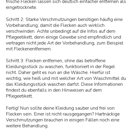
frische Flecken lassen sich deutlich einfacher entfernen als
eingetrocknete.
Schritt 2: Starke Verschmutzungen benötigen häufig eine
Vorbehandlung, damit die Flecken auch wirklich
verschwinden. Achte unbedingt auf die Infos auf dem
Pflegeetikett, denn einige Gewebe sind empfindlich und
vertragen nicht jede Art der Vorbehandlung, zum Beispiel
mit Fleckenentfernern.
Schritt 3: Flecken entfernen, ohne das betroffene
Kleidungsstück zu waschen, funktioniert in der Regel
nicht. Daher geht es nun an die Wäsche. Hierfür ist
wichtig, wie heiß und mit welcher Art von Waschmittel du
das Kleidungsstück waschen darfst. Diese Informationen
findest du ebenfalls in den Hinweisen auf dem
Pflegeetikett.
Fertig! Nun sollte deine Kleidung sauber und frei von
Flecken sein. Einer ist nicht rausgegangen? Hartnäckige
Verschmutzungen brauchen in einigen Fällen noch eine
weitere Behandlung.