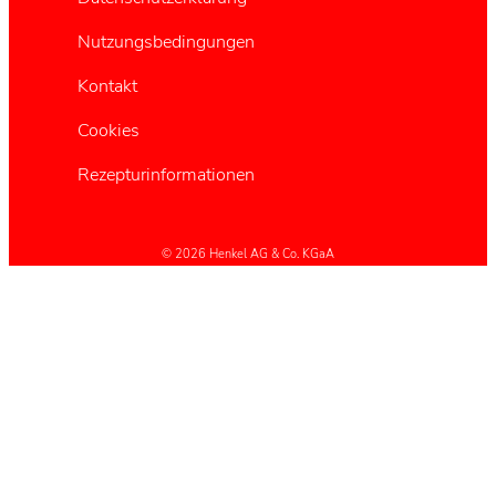
Nutzungsbedingungen
Kontakt
Cookies
Rezepturinformationen
© 2026 Henkel AG & Co. KGaA