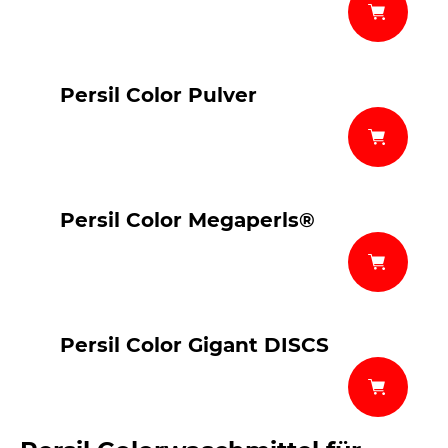
Persil Color Pulver
Persil Color Megaperls®
Persil Color Gigant DISCS