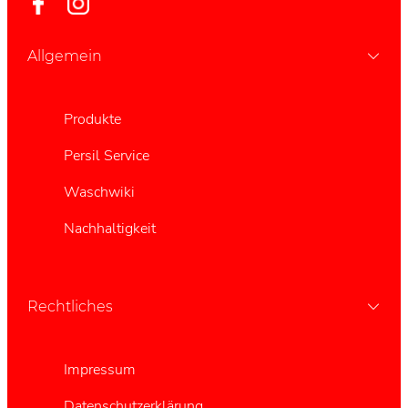
Allgemein
Produkte
Persil Service
Waschwiki
Nachhaltigkeit
Rechtliches
Impressum
Datenschutzerklärung