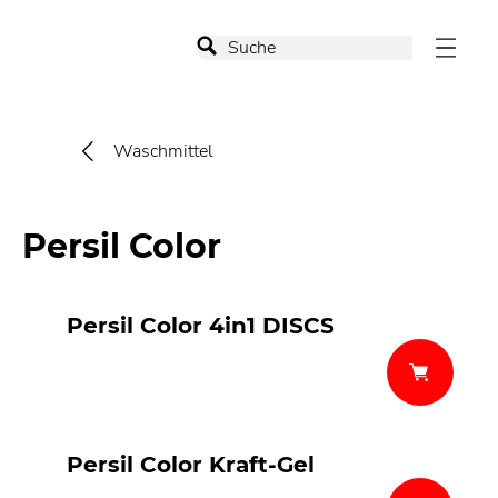
Waschmittel
Persil Color
Persil Color 4in1 DISCS
Persil Color Kraft-Gel