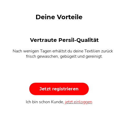
Deine Vorteile
Vertraute Persil-Qualität
Nach wenigen Tagen erhältst du deine Textilien zurück –
frisch gewaschen, gebügelt und gereinigt.
Jetzt registrieren
Ich bin schon Kunde,
jetzt einloggen