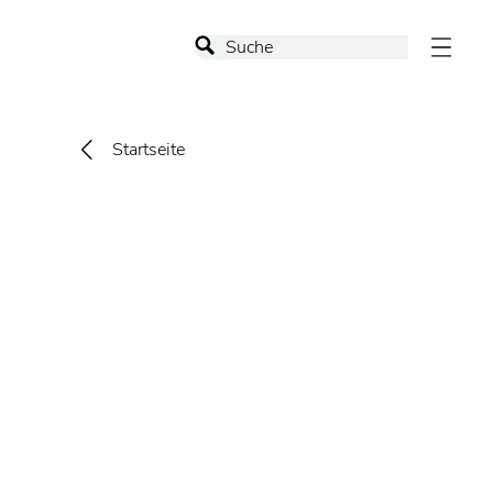
Startseite