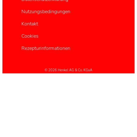
Nutzungsbedingungen
Kontakt
Cookies
Rezepturinformationen
© 2026 Henkel AG & Co. KGaA