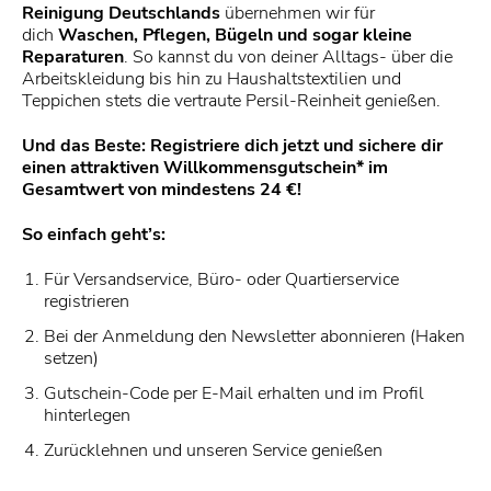
Reinigung Deutschlands
übernehmen wir für
dich
Waschen, Pflegen, Bügeln und sogar kleine
Reparaturen
. So kannst du von deiner Alltags- über die
Arbeitskleidung bis hin zu Haushaltstextilien und
Teppichen stets die vertraute Persil-Reinheit genießen.
Und das Beste: Registriere dich jetzt und sichere dir
einen attraktiven Willkommensgutschein* im
Gesamtwert von mindestens 24 €!
So einfach geht’s:
Für Versandservice, Büro- oder Quartierservice
registrieren
Bei der Anmeldung den Newsletter abonnieren (Haken
setzen)
Gutschein-Code per E-Mail erhalten und im Profil
hinterlegen
Zurücklehnen und unseren Service genießen