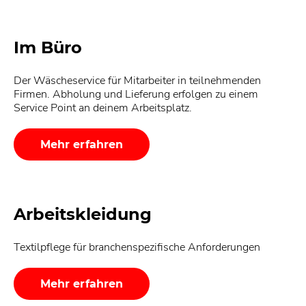
Im Büro
Der Wäscheservice für Mitarbeiter in teilnehmenden
Firmen. Abholung und Lieferung erfolgen zu einem
Service Point an deinem Arbeitsplatz.
Mehr erfahren
Arbeitskleidung
Textilpflege für branchenspezifische Anforderungen
Mehr erfahren