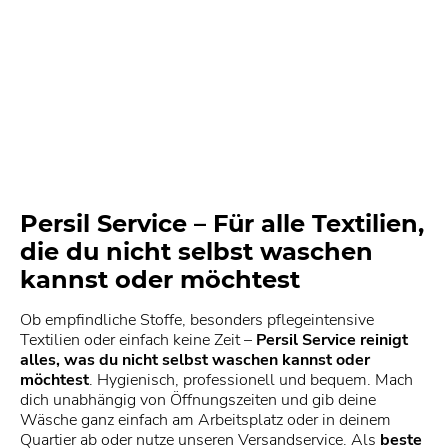
Persil Service – Für alle Textilien,
die du nicht selbst waschen
kannst oder möchtest
Ob empfindliche Stoffe, besonders pflegeintensive
Textilien oder einfach keine Zeit –
Persil Service reinigt
alles, was du nicht selbst waschen kannst oder
möchtest
. Hygienisch, professionell und bequem. Mach
dich unabhängig von Öffnungszeiten und gib deine
Wäsche ganz einfach am Arbeitsplatz oder in deinem
Quartier ab oder nutze unseren Versandservice. Als
beste