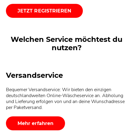
JETZT REGISTRIEREN
Welchen Service möchtest du
nutzen?
Versandservice
Bequemer Versandservice: Wir bieten den einzigen
deutschlandweiten Online-Wäscheservice an. Abholung
und Lieferung erfolgen von und an deine Wunschadresse
per Paketversand.
Mehr erfahren