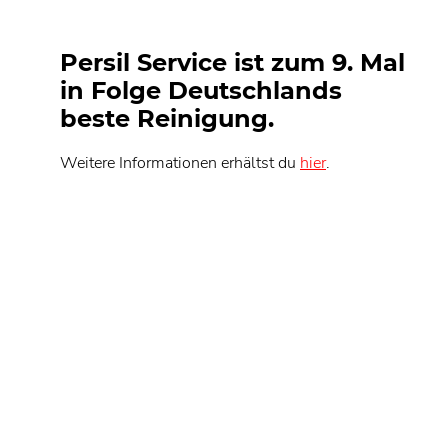
Persil Service ist zum 9. Mal
in Folge Deutschlands
beste Reinigung.
Weitere Informationen erhältst du
hier
.