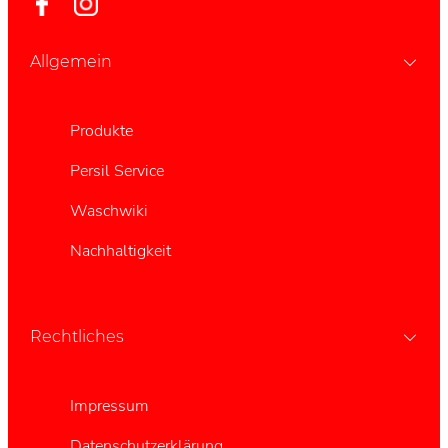
Allgemein
Produkte
Persil Service
Waschwiki
Nachhaltigkeit
Rechtliches
Impressum
Datenschutzerklärung