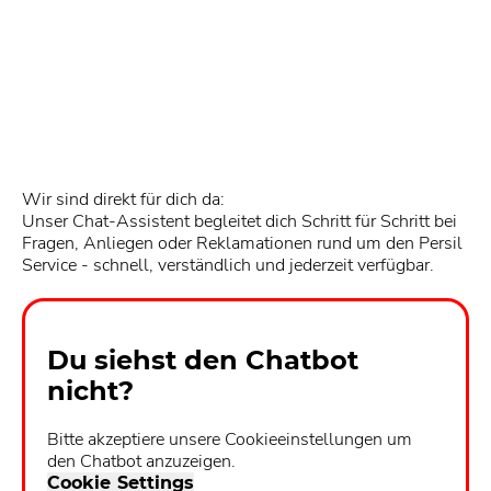
Wir sind direkt für dich da:
Unser Chat-Assistent begleitet dich Schritt für Schritt bei
Fragen, Anliegen oder Reklamationen rund um den Persil
Service - schnell, verständlich und jederzeit verfügbar.
Du siehst den Chatbot
nicht?
Bitte akzeptiere unsere Cookieeinstellungen um
den Chatbot anzuzeigen.
Cookie Settings