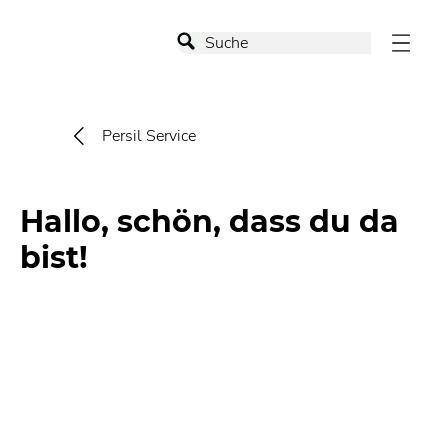
Persil Service
Hallo, schön, dass du da
bist!