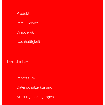
Produkte
Persil Service
Waschwiki
Nachhaltigkeit
Rechtliches
Impressum
Datenschutzerklärung
Nutzungsbedingungen