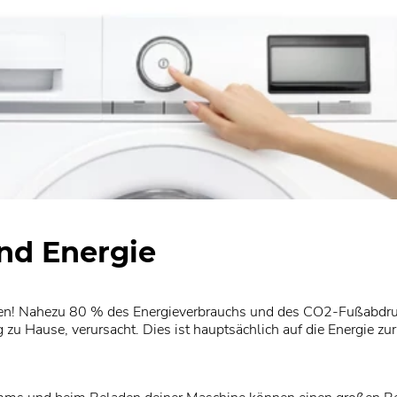
nd Energie
hen! Nahezu 80 % des Energieverbrauchs und des CO2-Fußabdru
u Hause, verursacht. Dies ist hauptsächlich auf die Energie zu