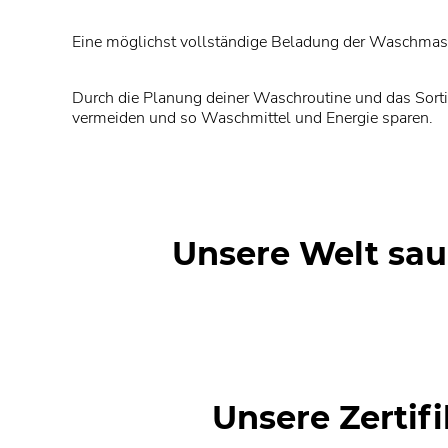
Eine möglichst vollständige Beladung der Waschmasch
Durch die Planung deiner Waschroutine und das Sort
vermeiden und so Waschmittel und Energie sparen.
Unsere Welt sa
Unsere Zertif