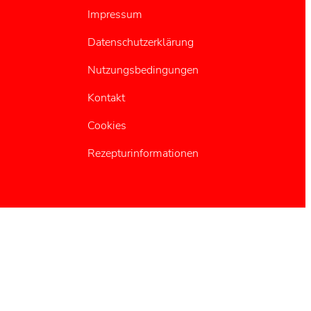
Impressum
Datenschutzerklärung
Nutzungsbedingungen
Kontakt
Cookies
Rezepturinformationen