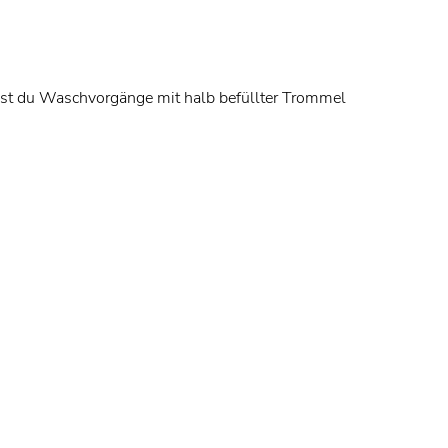
nst du Waschvorgänge mit halb befüllter Trommel