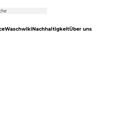
ce
Waschwiki
Nachhaltigkeit
Über uns