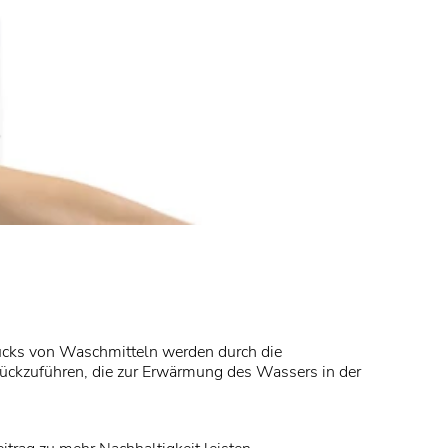
cks von Waschmitteln werden durch die
rückzuführen, die zur Erwärmung des Wassers in der