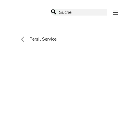
Persil Service