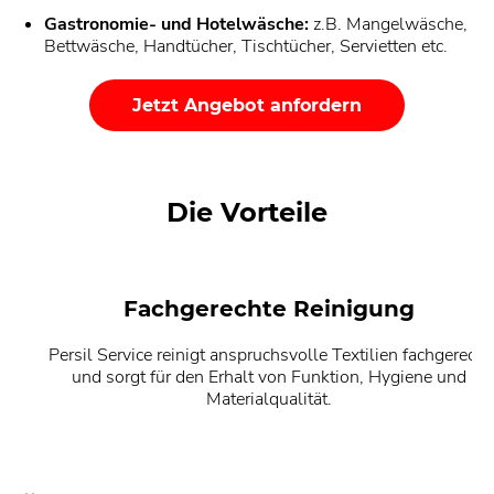
Gastronomie- und Hotelwäsche:
z.B. Mangelwäsche,
Bettwäsche, Handtücher, Tischtücher, Servietten etc.
Jetzt Angebot anfordern
Die Vorteile
Fachgerechte Reinigung
Persil Service reinigt anspruchsvolle Textilien fachgerecht
und sorgt für den Erhalt von Funktion, Hygiene und
Materialqualität.