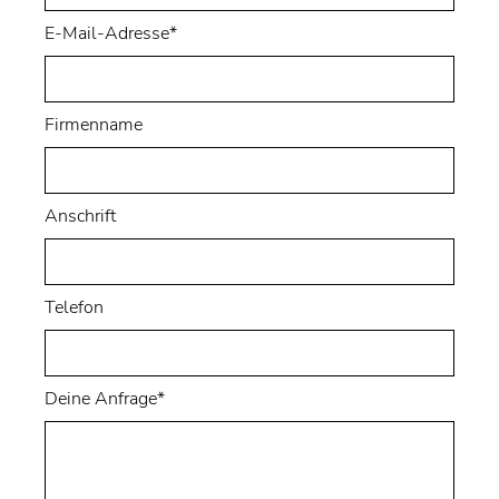
E-Mail-Adresse*
Firmenname
Anschrift
Telefon
Deine Anfrage*