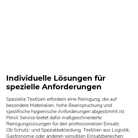
Individuelle Lösungen für
spezielle Anforderungen
Spezielle Textilien erfordern eine Reinigung, die auf
besondere Materialien, hohe Beanspruchung und
spezifische hygienische Anforderungen abgestimmt ist.
Persil Service bietet dafür maßgeschneiderte
Reinigungslösungen für den professionellen Einsatz.
Ob Schutz- und Spezialbekleidung, Textilien aus Logistik,
Gastronomie oder anderen sensiblen Einsatzbereichen: