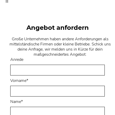
Angebot anfordern
Große Unternehmen haben andere Anforderungen als
mittelständische Firmen oder kleine Betriebe. Schick uns
deine Anfrage, wir melden uns in Kürze für dein
maßgeschneidertes Angebot:
Anrede
Vorname*
Name*