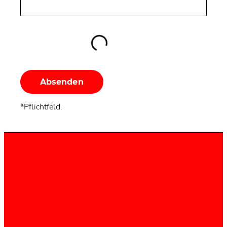
Absenden
*Pflichtfeld.