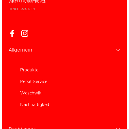
WEITERE WEBSITES VON
HENKEL-MARKEN
Allgemein
Produkte
Persil Service
Waschwiki
Nachhaltigkeit