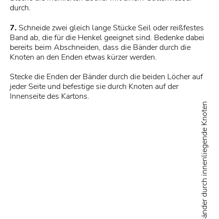
durch.
7.
Schneide zwei gleich lange Stücke Seil oder reißfestes
Band ab, die für die Henkel geeignet sind. Bedenke dabei
bereits beim Abschneiden, dass die Bänder durch die
Knoten an den Enden etwas kürzer werden.
Stecke die Enden der Bänder durch die beiden Löcher auf
jeder Seite und befestige sie durch Knoten auf der
Innenseite des Kartons.
Befestige die Enden der Bänder durch innenliegende Knoten