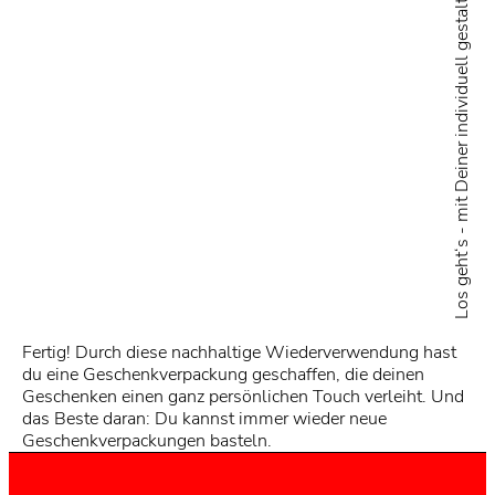
Los geht‘s - mit Deiner individuell gestalteten Geschenktasche
Fertig! Durch diese nachhaltige Wiederverwendung hast
du eine Geschenkverpackung geschaffen, die deinen
Geschenken einen ganz persönlichen Touch verleiht. Und
das Beste daran: Du kannst immer wieder neue
Geschenkverpackungen basteln.