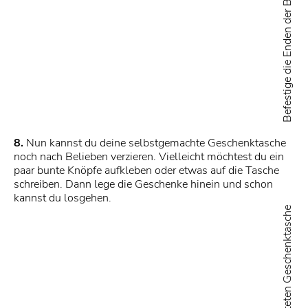
8.
Nun kannst du deine selbstgemachte Geschenktasche
noch nach Belieben verzieren. Vielleicht möchtest du ein
paar bunte Knöpfe aufkleben oder etwas auf die Tasche
schreiben. Dann lege die Geschenke hinein und schon
kannst du losgehen.