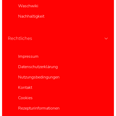
Waschwiki
Nachhaltigkeit
Rechtliches
Impressum
Datenschutzerklärung
Nutzungsbedingungen
Kontakt
Cookies
Rezepturinformationen