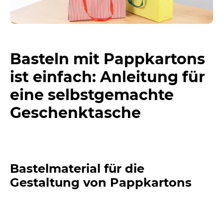
Basteln mit Pappkartons
ist einfach: Anleitung für
eine selbstgemachte
Geschenktasche
Bastelmaterial für die
Gestaltung von Pappkartons