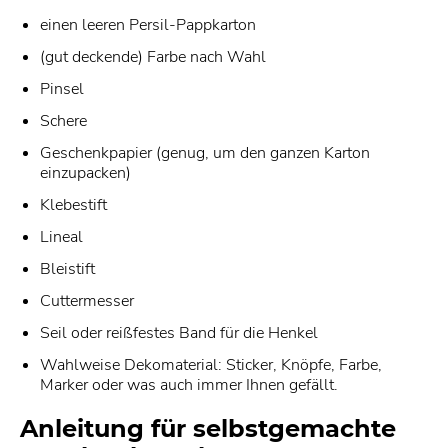
einen leeren Persil-Pappkarton
(gut deckende) Farbe nach Wahl
Pinsel
Schere
Geschenkpapier (genug, um den ganzen Karton
einzupacken)
Klebestift
Lineal
Bleistift
Cuttermesser
Seil oder reißfestes Band für die Henkel
Wahlweise Dekomaterial: Sticker, Knöpfe, Farbe,
Marker oder was auch immer Ihnen gefällt.
Anleitung für selbstgemachte