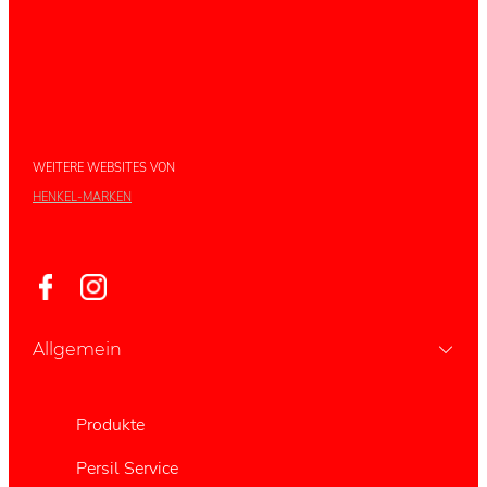
WEITERE WEBSITES VON
HENKEL-MARKEN
Allgemein
Produkte
Persil Service