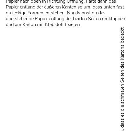
Papier nach oben in Richtung Öffnung. Falte dann das
Papier entlang der äußeren Kanten so um, dass unten fast
dreieckige Formen entstehen. Nun kannst du das
überstehende Papier entlang der beiden Seiten umklappen
und am Karton mit Klebstoff fixieren.
Klappe das überstehende Papier so um, dass es die schmalen Seiten des Kartons bedeckt