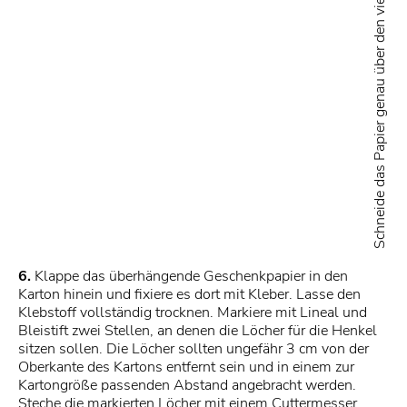
Schneide das Papier genau über den vier Ecken ein
6.
Klappe das überhängende Geschenkpapier in den
Karton hinein und fixiere es dort mit Kleber. Lasse den
Klebstoff vollständig trocknen. Markiere mit Lineal und
Bleistift zwei Stellen, an denen die Löcher für die Henkel
sitzen sollen. Die Löcher sollten ungefähr 3 cm von der
Oberkante des Kartons entfernt sein und in einem zur
Kartongröße passenden Abstand angebracht werden.
Steche die markierten Löcher mit einem Cuttermesser