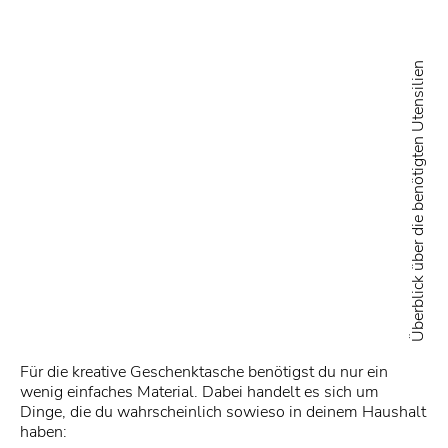
Überblick über die benötigten Utensilien
Für die kreative Geschenktasche benötigst du nur ein
wenig einfaches Material. Dabei handelt es sich um
Dinge, die du wahrscheinlich sowieso in deinem Haushalt
haben: