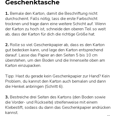
Geschenktasche
1.
Bemale den Karton, damit die Beschriftung nicht
durchscheint. Falls nötig, lass die erste Farbschicht
trocknen und trage dann eine weitere Schicht auf. Wenn
der Karton zu hoch ist, schneide den oberen Teil so weit
ab, dass der Karton für dich die richtige Größe hat.
2.
Rolle so viel Geschenkpapier ab, dass es den Karton
gut bedecken kann, und lege den Karton entsprechend
darauf. Lasse das Papier an den Seiten 5 bis 10 cm
überstehen, um den Boden und die Innenseite oben am
Karton einzupacken.
Tipp: Hast du gerade kein Geschenkpapier zur Hand? Kein
Problem, du kannst den Karton auch bemalen und dann
die Henkel anbringen (Schritt 6).
3.
Bestreiche drei Seiten des Kartons (den Boden sowie
die Vorder- und Rückseite) streifenweise mit einem
Klebestift, sodass du dann das Geschenkpapier andrücken
kannst.