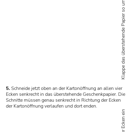
5.
Schneide jetzt oben an der Kartonöffnung an allen vier
Ecken senkrecht in das überstehende Geschenkpapier. Die
Schnitte müssen genau senkrecht in Richtung der Ecken
der Kartonöffnung verlaufen und dort enden.