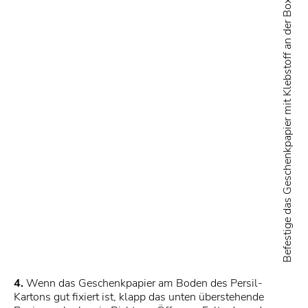
Befestige das Geschenkpapier mit Klebstoff an der Box
4.
Wenn das Geschenkpapier am Boden des Persil-
Kartons gut fixiert ist, klapp das unten überstehende