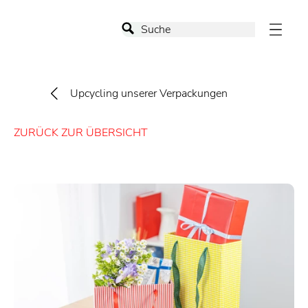
Upcycling unserer Verpackungen
ZURÜCK ZUR ÜBERSICHT