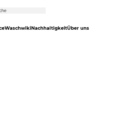
ce
Waschwiki
Nachhaltigkeit
Über uns