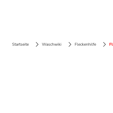
Startseite
Waschwiki
Fleckenhilfe
F