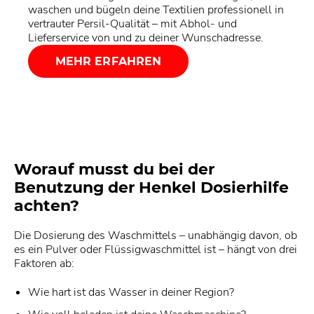
waschen und bügeln deine Textilien professionell in
vertrauter Persil-Qualität – mit Abhol- und
Lieferservice von und zu deiner Wunschadresse.
MEHR ERFAHREN
Worauf musst du bei der
Benutzung der Henkel Dosierhilfe
achten?
Die Dosierung des Waschmittels – unabhängig davon, ob
es ein Pulver oder Flüssigwaschmittel ist – hängt von drei
Faktoren ab:
Wie hart ist das Wasser in deiner Region?