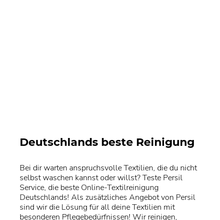
Deutschlands beste Reinigung
Bei dir warten anspruchsvolle Textilien, die du nicht
selbst waschen kannst oder willst? Teste Persil
Service, die beste Online-Textilreinigung
Deutschlands! Als zusätzliches Angebot von Persil
sind wir die Lösung für all deine Textilien mit
besonderen Pflegebedürfnissen! Wir reinigen,