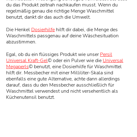
du das Produkt zeitnah nachkaufen musst. Wenn du
regelmäßig genau die richtige Menge Waschmittel
benutzt, dankt dir das auch die Umwelt.
Die Henkel
Dosierhilfe
hilft dir dabei, die Menge des
Waschmittels passgenau auf deine Wäschesituation
abzustimmen.
Egal, ob du ein flüssiges Produkt wie unser
Persil
Universal Kraft-Gel
© oder ein Pulver wie die
Universal
Megaperls
© benutzt, eine Dosierhilfe für Waschmittel
hilft dir. Messbecher mit einer Milliliter-Skala sind
ebenfalls eine gute Alternative, achte dann allerdings
darauf, dass du den Messbecher ausschließlich für
Waschmittel verwendest und nicht versehentlich als
Küchenutensil benutzt.