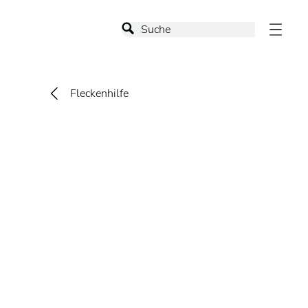
Fleckenhilfe