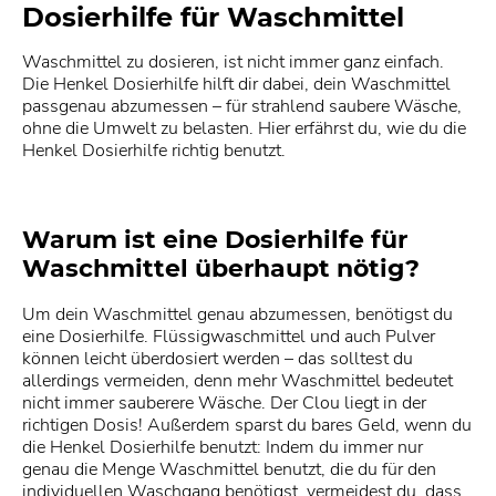
Dosierhilfe für Waschmittel
Waschmittel zu dosieren, ist nicht immer ganz einfach.
Die Henkel Dosierhilfe hilft dir dabei, dein Waschmittel
passgenau abzumessen – für strahlend saubere Wäsche,
ohne die Umwelt zu belasten. Hier erfährst du, wie du die
Henkel Dosierhilfe richtig benutzt.
Warum ist eine Dosierhilfe für
Waschmittel überhaupt nötig?
Um dein Waschmittel genau abzumessen, benötigst du
eine Dosierhilfe. Flüssigwaschmittel und auch Pulver
können leicht überdosiert werden – das solltest du
allerdings vermeiden, denn mehr Waschmittel bedeutet
nicht immer sauberere Wäsche. Der Clou liegt in der
richtigen Dosis! Außerdem sparst du bares Geld, wenn du
die Henkel Dosierhilfe benutzt: Indem du immer nur
genau die Menge Waschmittel benutzt, die du für den
individuellen Waschgang benötigst, vermeidest du, dass