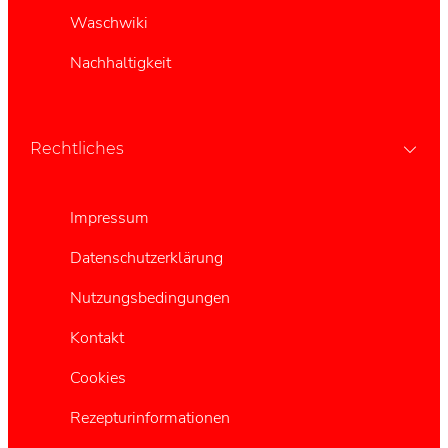
Waschwiki
Nachhaltigkeit
Rechtliches
Impressum
Datenschutzerklärung
Nutzungsbedingungen
Kontakt
Cookies
Rezepturinformationen