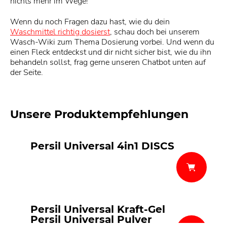
nichts mehr im Wege!
Wenn du noch Fragen dazu hast, wie du dein
Waschmittel richtig dosierst
, schau doch bei unserem
Wasch-Wiki zum Thema Dosierung vorbei. Und wenn du
einen Fleck entdeckst und dir nicht sicher bist, wie du ihn
behandeln sollst, frag gerne unseren Chatbot unten auf
der Seite.
Unsere Produktempfehlungen
Persil Universal 4in1 DISCS
Persil Universal Kraft-Gel
Persil Universal Pulver