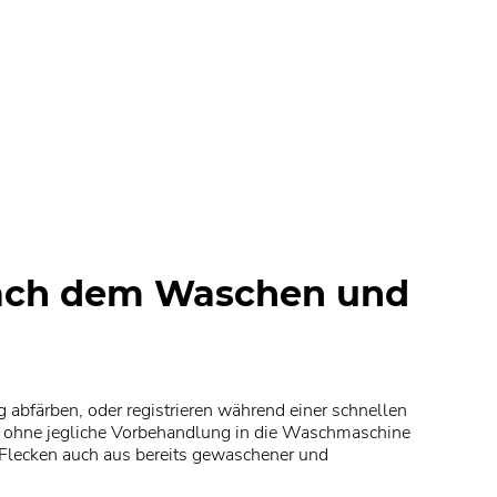
nach dem Waschen und
 abfärben, oder registrieren während einer schnellen
ng ohne jegliche Vorbehandlung in die Waschmaschine
u Flecken auch aus bereits gewaschener und