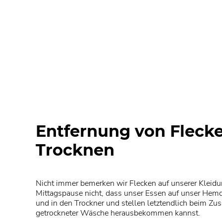
Entfernung von Fleck
Trocknen
Nicht immer bemerken wir Flecken auf unserer Kleidun
Mittagspause nicht, dass unser Essen auf unser Hemd
und in den Trockner und stellen letztendlich beim Zu
getrockneter Wäsche herausbekommen kannst.