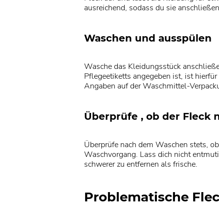
ausreichend, sodass du sie anschließen
Waschen und ausspülen
Wasche das Kleidungsstück anschließe
Pflegeetiketts angegeben ist, ist hier
Angaben auf der Waschmittel-Verpack
Überprüfe , ob der Fleck n
Überprüfe nach dem Waschen stets, ob 
Waschvorgang. Lass dich nicht entmuti
schwerer zu entfernen als frische.
Problematische Fle