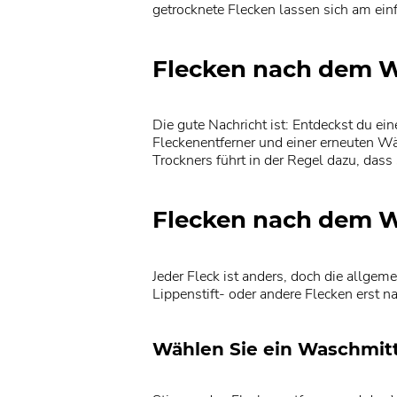
getrocknete Flecken lassen sich am ein
Flecken nach dem W
Die gute Nachricht ist: Entdeckst du 
Fleckenentferner und einer erneuten Wäs
Trockners führt in der Regel dazu, dass 
Flecken nach dem W
Jeder Fleck ist anders, doch die allgem
Lippenstift- oder andere Flecken erst
Wählen Sie ein Waschmitt