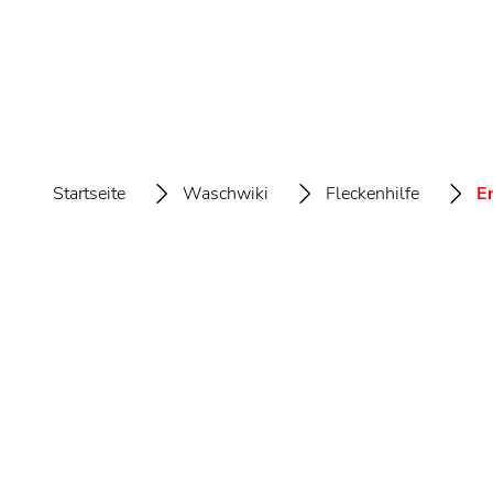
Startseite
Waschwiki
Fleckenhilfe
E