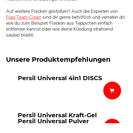
Auf weitere Flecken gestoßen? Auch die Experten von
Frag Team Clean
sind dir gerne behilflich und verraten dir,
wie du zum Beispiel Flecken aus Teppichen einfach
entfernen kannst oder wie deine Kleidung strahlend
sauber bleibt.
Unsere Produktempfehlungen
Persil Universal 4in1 DISCS
Persil Universal Kraft-Gel
Persil Universal Pulver
Persil Universal-Megaperls®