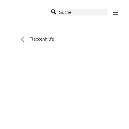
Fleckenhilfe