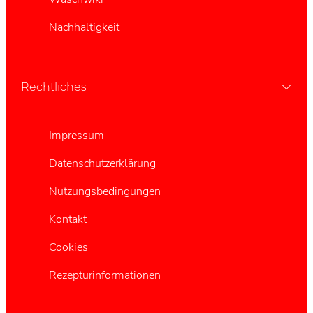
Nachhaltigkeit
Rechtliches
Impressum
Datenschutzerklärung
Nutzungsbedingungen
Kontakt
Cookies
Rezepturinformationen