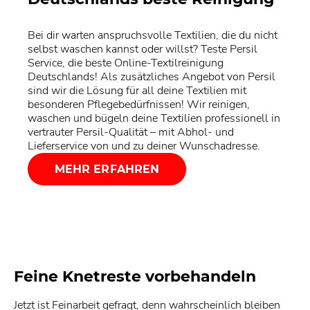
Bei dir warten anspruchsvolle Textilien, die du nicht
selbst waschen kannst oder willst? Teste Persil
Service, die beste Online-Textilreinigung
Deutschlands! Als zusätzliches Angebot von Persil
sind wir die Lösung für all deine Textilien mit
besonderen Pflegebedürfnissen! Wir reinigen,
waschen und bügeln deine Textilien professionell in
vertrauter Persil-Qualität – mit Abhol- und
Lieferservice von und zu deiner Wunschadresse.
MEHR ERFAHREN
Feine Knetreste vorbehandeln
Jetzt ist Feinarbeit gefragt, denn wahrscheinlich bleiben