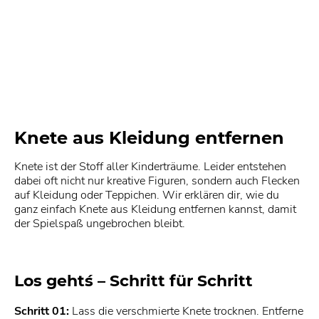
Knete aus Kleidung entfernen
Knete ist der Stoff aller Kinderträume. Leider entstehen
dabei oft nicht nur kreative Figuren, sondern auch Flecken
auf Kleidung oder Teppichen. Wir erklären dir, wie du
ganz einfach Knete aus Kleidung entfernen kannst, damit
der Spielspaß ungebrochen bleibt.
Los geht´s – Schritt für Schritt
Schritt 01:
Lass die verschmierte Knete trocknen. Entferne