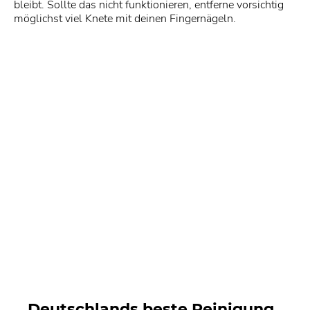
bleibt. Sollte das nicht funktionieren, entferne vorsichtig
möglichst viel Knete mit deinen Fingernägeln.
Deutschlands beste Reinigung