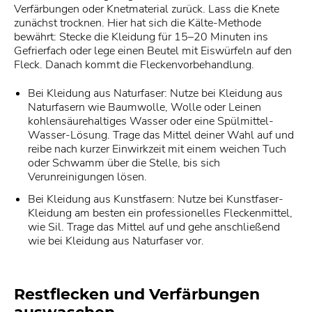
Verfärbungen oder Knetmaterial zurück. Lass die Knete
zunächst trocknen. Hier hat sich die Kälte-Methode
bewährt: Stecke die Kleidung für 15–20 Minuten ins
Gefrierfach oder lege einen Beutel mit Eiswürfeln auf den
Fleck. Danach kommt die Fleckenvorbehandlung.
Bei Kleidung aus Naturfaser: Nutze bei Kleidung aus
Naturfasern wie Baumwolle, Wolle oder Leinen
kohlensäurehaltiges Wasser oder eine Spülmittel-
Wasser-Lösung. Trage das Mittel deiner Wahl auf und
reibe nach kurzer Einwirkzeit mit einem weichen Tuch
oder Schwamm über die Stelle, bis sich
Verunreinigungen lösen.
Bei Kleidung aus Kunstfasern: Nutze bei Kunstfaser-
Kleidung am besten ein professionelles Fleckenmittel,
wie Sil. Trage das Mittel auf und gehe anschließend
wie bei Kleidung aus Naturfaser vor.
Restflecken und Verfärbungen