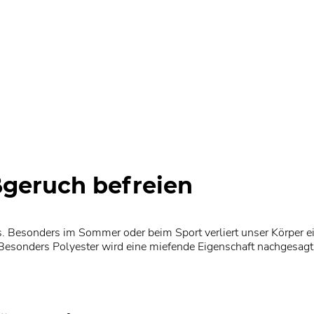
ßgeruch befreien
 Besonders im Sommer oder beim Sport verliert unser Körper ei
 Besonders Polyester wird eine miefende Eigenschaft nachgesagt