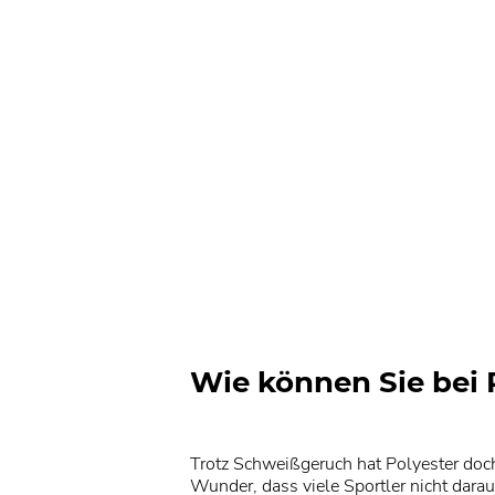
Wie können Sie bei
Trotz Schweißgeruch hat Polyester doch 
Wunder, dass viele Sportler nicht dara