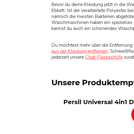
Bevor du deine Kleidung jetzt in die W
Etikett. Ist der verarbeitete Polyester
nämlich die meisten Bakterien abgetöte
Waschmaschinen haben ein spezielles
kannst du auch ein schonendes Waschp
Du möchtest mehr über die Entfernung 
aus der Kleidung entfernen
, Schweißfle
jederzeit unsere
Chat-Fleckenhilfe
zurat
Unsere Produktemp
Persil Universal 4in1 