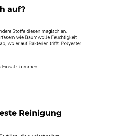
h auf?
dere Stoffe diesen magisch an.
rfasern wie Baumwolle Feuchtigkeit
, wo er auf Bakterien trifft. Polyester
um Einsatz kommen.
este Reinigung