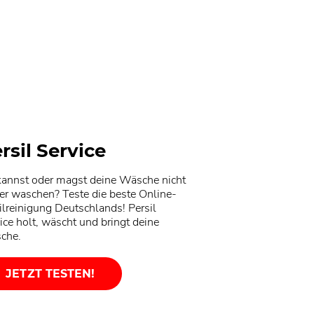
rsil Service
annst oder magst deine Wäsche nicht
er waschen? Teste die beste Online-
ilreinigung Deutschlands! Persil
ice holt, wäscht und bringt deine
che.
JETZT TESTEN!