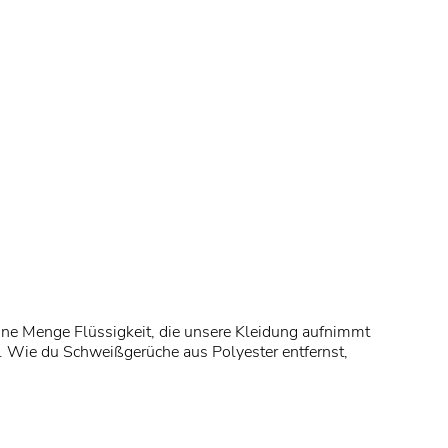
ne Menge Flüssigkeit, die unsere Kleidung aufnimmt
. Wie du Schweißgerüche aus Polyester entfernst,