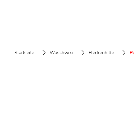
Startseite
Waschwiki
Fleckenhilfe
P