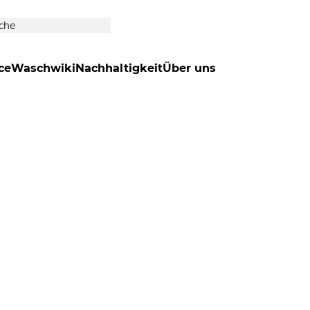
ce
Waschwiki
Nachhaltigkeit
Über uns