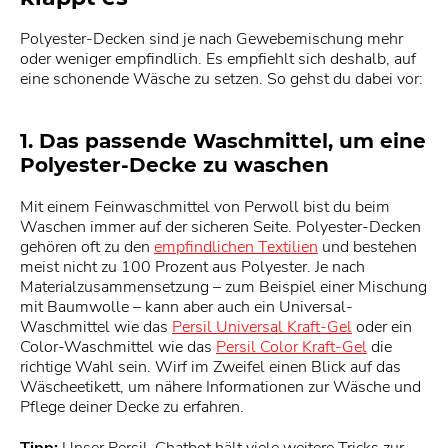
Polyester-Decken sind je nach Gewebemischung mehr
oder weniger empfindlich. Es empfiehlt sich deshalb, auf
eine schonende Wäsche zu setzen. So gehst du dabei vor:
1. Das passende Waschmittel, um eine
Polyester-Decke zu waschen
Mit einem Feinwaschmittel von Perwoll bist du beim
Waschen immer auf der sicheren Seite. Polyester-Decken
gehören oft zu den
empfindlichen Textilien
und bestehen
meist nicht zu 100 Prozent aus Polyester. Je nach
Materialzusammensetzung – zum Beispiel einer Mischung
mit Baumwolle – kann aber auch ein Universal-
Waschmittel wie das
Persil Universal Kraft-Gel
oder ein
Color-Waschmittel wie das
Persil Color Kraft-Gel
die
richtige Wahl sein. Wirf im Zweifel einen Blick auf das
Wäscheetikett, um nähere Informationen zur Wäsche und
Pflege deiner Decke zu erfahren.