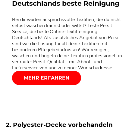
Deutschlands beste Reinigung
Bei dir warten anspruchsvolle Textilien, die du nicht
selbst waschen kannst oder willst? Teste Persil
Service, die beste Online-Textilreinigung
Deutschlands! Als zusätzliches Angebot von Persil
sind wir die Lösung für all deine Textilien mit
besonderen Pflegebedürfnissen! Wir reinigen,
waschen und bügeln deine Textilien professionell in
vertrauter Persil-Qualität – mit Abhol- und
Lieferservice von und zu deiner Wunschadresse.
MEHR ERFAHREN
2. Polyester-Decke vorbehandeln