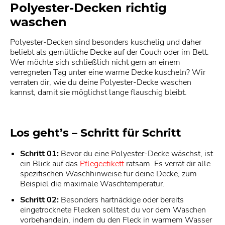
Polyester-Decken richtig
waschen
Polyester-Decken sind besonders kuschelig und daher
beliebt als gemütliche Decke auf der Couch oder im Bett.
Wer möchte sich schließlich nicht gern an einem
verregneten Tag unter eine warme Decke kuscheln? Wir
verraten dir, wie du deine Polyester-Decke waschen
kannst, damit sie möglichst lange flauschig bleibt.
Los geht’s – Schritt für Schritt
Schritt 01:
Bevor du eine Polyester-Decke wäschst, ist
ein Blick auf das
Pflegeetikett
ratsam. Es verrät dir alle
spezifischen Waschhinweise für deine Decke, zum
Beispiel die maximale Waschtemperatur.
Schritt 02:
Besonders hartnäckige oder bereits
eingetrocknete Flecken solltest du vor dem Waschen
vorbehandeln, indem du den Fleck in warmem Wasser