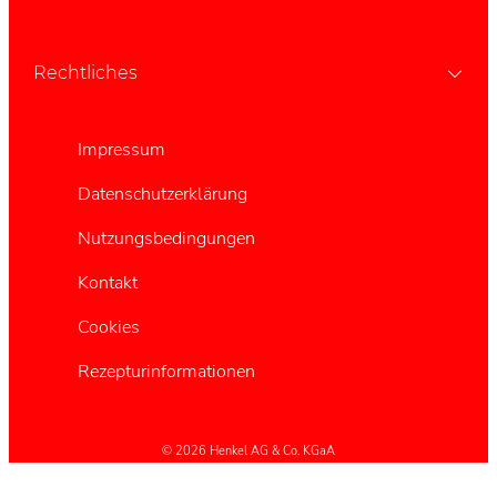
Rechtliches
Impressum
Datenschutzerklärung
Nutzungsbedingungen
Kontakt
Cookies
Rezepturinformationen
© 2026 Henkel AG & Co. KGaA