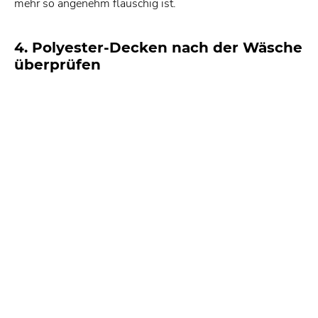
mehr so angenehm flauschig ist.
4. Polyester-Decken nach der Wäsche
überprüfen