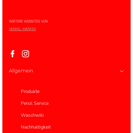
JETZT INFORMIEREN!
JETZT TESTEN!
WEITERE WEBSITES VON
HENKEL-MARKEN
Allgemein
Produkte
Persil Service
Waschwiki
Nachhaltigkeit