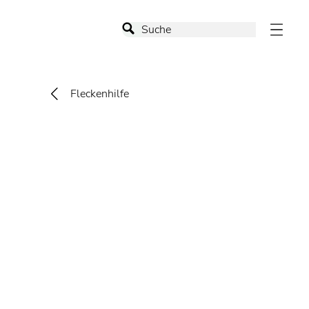
Fleckenhilfe