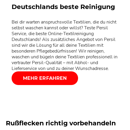
Deutschlands beste Reinigung
Bei dir warten anspruchsvolle Textilien, die du nicht
selbst waschen kannst oder willst? Teste Persil
Service, die beste Online-Textilreinigung
Deutschlands! Als zusätzliches Angebot von Persil
sind wir die Lösung für all deine Textilien mit
besonderen Pflegebedürfnissen! Wir reinigen,
waschen und bügeln deine Textilien professionell in
vertrauter Persil-Qualität – mit Abhol- und
Lieferservice von und zu deiner Wunschadresse.
MEHR ERFAHREN
Rußflecken richtig vorbehandeln