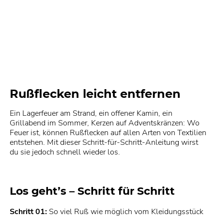
Rußflecken leicht entfernen
Ein Lagerfeuer am Strand, ein offener Kamin, ein
Grillabend im Sommer, Kerzen auf Adventskränzen: Wo
Feuer ist, können Rußflecken auf allen Arten von Textilien
entstehen. Mit dieser Schritt-für-Schritt-Anleitung wirst
du sie jedoch schnell wieder los.
Los geht’s – Schritt für Schritt
Schritt 01:
So viel Ruß wie möglich vom Kleidungsstück