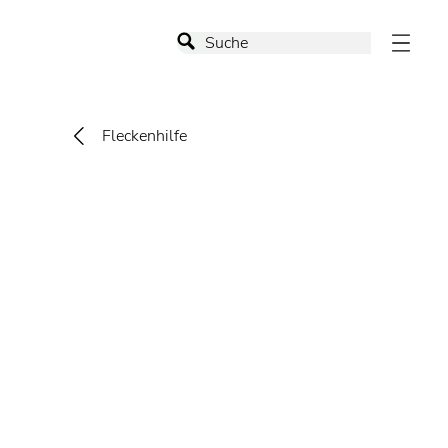
Fleckenhilfe