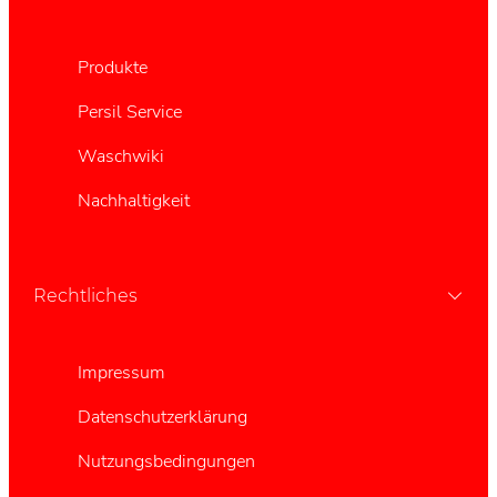
Produkte
Persil Service
Waschwiki
Nachhaltigkeit
Rechtliches
Impressum
Datenschutzerklärung
Nutzungsbedingungen