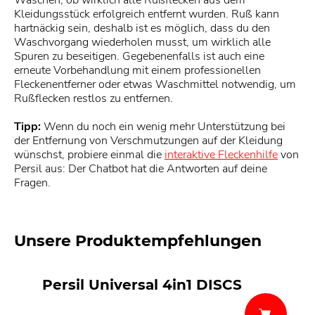
Kleidungsstück erfolgreich entfernt wurden. Ruß kann
hartnäckig sein, deshalb ist es möglich, dass du den
Waschvorgang wiederholen musst, um wirklich alle
Spuren zu beseitigen. Gegebenenfalls ist auch eine
erneute Vorbehandlung mit einem professionellen
Fleckenentferner oder etwas Waschmittel notwendig, um
Rußflecken restlos zu entfernen.
Tipp:
Wenn du noch ein wenig mehr Unterstützung bei
der Entfernung von Verschmutzungen auf der Kleidung
wünschst, probiere einmal die
interaktive Fleckenhilfe
von
Persil aus: Der Chatbot hat die Antworten auf deine
Fragen.
Unsere Produktempfehlungen
Persil Universal 4in1 DISCS