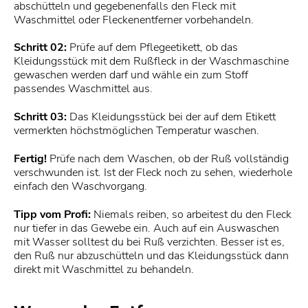
abschütteln und gegebenenfalls den Fleck mit
Waschmittel oder Fleckenentferner vorbehandeln.
Schritt 02:
Prüfe auf dem Pflegeetikett, ob das
Kleidungsstück mit dem Rußfleck in der Waschmaschine
gewaschen werden darf und wähle ein zum Stoff
passendes Waschmittel aus.
Schritt 03:
Das Kleidungsstück bei der auf dem Etikett
vermerkten höchstmöglichen Temperatur waschen.
Fertig!
Prüfe nach dem Waschen, ob der Ruß vollständig
verschwunden ist. Ist der Fleck noch zu sehen, wiederhole
einfach den Waschvorgang.
Tipp vom Profi:
Niemals reiben, so arbeitest du den Fleck
nur tiefer in das Gewebe ein. Auch auf ein Auswaschen
mit Wasser solltest du bei Ruß verzichten. Besser ist es,
den Ruß nur abzuschütteln und das Kleidungsstück dann
direkt mit Waschmittel zu behandeln.