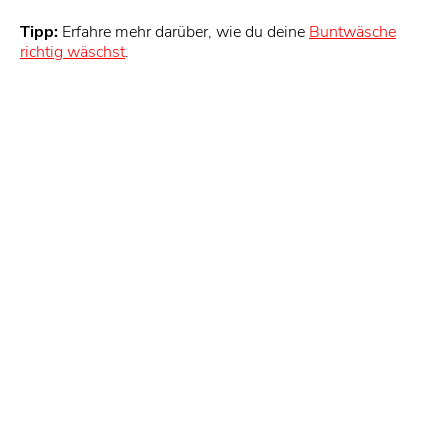
Tipp:
Erfahre mehr darüber, wie du deine
Buntwäsche
richtig wäschst
.