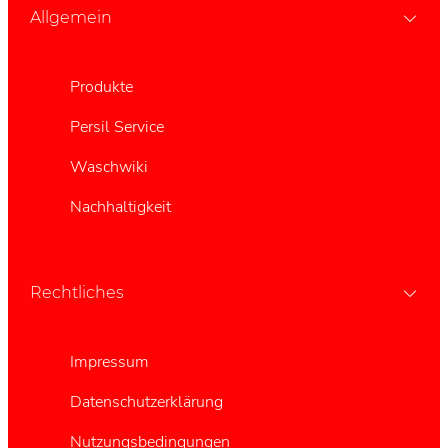
Allgemein
Produkte
Persil Service
Waschwiki
Nachhaltigkeit
Rechtliches
Impressum
Datenschutzerklärung
Nutzungsbedingungen