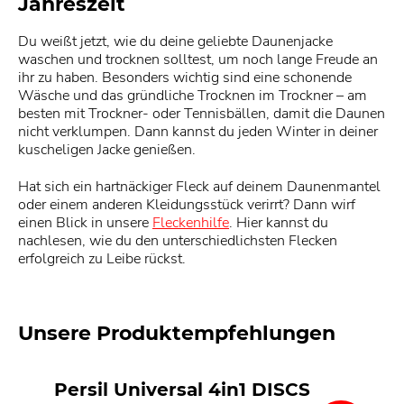
Jahreszeit
Du weißt jetzt, wie du deine geliebte Daunenjacke
waschen und trocknen solltest, um noch lange Freude an
ihr zu haben. Besonders wichtig sind eine schonende
Wäsche und das gründliche Trocknen im Trockner – am
besten mit Trockner- oder Tennisbällen, damit die Daunen
nicht verklumpen. Dann kannst du jeden Winter in deiner
kuscheligen Jacke genießen.
Hat sich ein hartnäckiger Fleck auf deinem Daunenmantel
oder einem anderen Kleidungsstück verirrt? Dann wirf
einen Blick in unsere
Fleckenhilfe
. Hier kannst du
nachlesen, wie du den unterschiedlichsten Flecken
erfolgreich zu Leibe rückst.
Unsere Produktempfehlungen
Persil Universal 4in1 DISCS