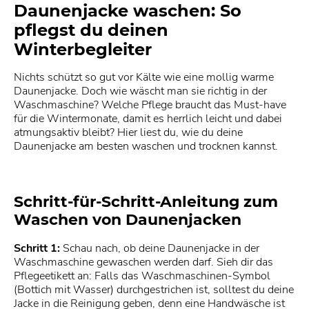
Daunenjacke waschen: So
pflegst du deinen
Winterbegleiter
Nichts schützt so gut vor Kälte wie eine mollig warme
Daunenjacke. Doch wie wäscht man sie richtig in der
Waschmaschine? Welche Pflege braucht das Must-have
für die Wintermonate, damit es herrlich leicht und dabei
atmungsaktiv bleibt? Hier liest du, wie du deine
Daunenjacke am besten waschen und trocknen kannst.
Schritt-für-Schritt-Anleitung zum
Waschen von Daunenjacken
Schritt 1:
Schau nach, ob deine Daunenjacke in der
Waschmaschine gewaschen werden darf. Sieh dir das
Pflegeetikett an: Falls das Waschmaschinen-Symbol
(Bottich mit Wasser) durchgestrichen ist, solltest du deine
Jacke in die Reinigung geben, denn eine Handwäsche ist