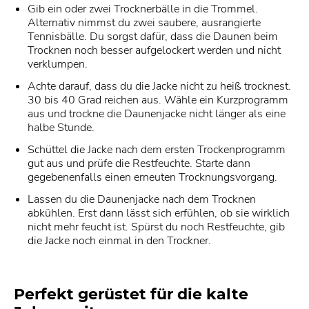
Gib ein oder zwei Trocknerbälle in die Trommel.
Alternativ nimmst du zwei saubere, ausrangierte
Tennisbälle. Du sorgst dafür, dass die Daunen beim
Trocknen noch besser aufgelockert werden und nicht
verklumpen.
Achte darauf, dass du die Jacke nicht zu heiß trocknest.
30 bis 40 Grad reichen aus. Wähle ein Kurzprogramm
aus und trockne die Daunenjacke nicht länger als eine
halbe Stunde.
Schüttel die Jacke nach dem ersten Trockenprogramm
gut aus und prüfe die Restfeuchte. Starte dann
gegebenenfalls einen erneuten Trocknungsvorgang.
Lassen du die Daunenjacke nach dem Trocknen
abkühlen. Erst dann lässt sich erfühlen, ob sie wirklich
nicht mehr feucht ist. Spürst du noch Restfeuchte, gib
die Jacke noch einmal in den Trockner.
Perfekt gerüstet für die kalte