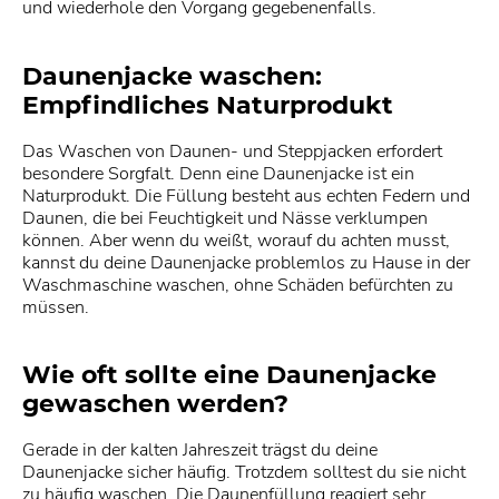
und wiederhole den Vorgang gegebenenfalls.
Daunenjacke waschen:
Empfindliches Naturprodukt
Das Waschen von Daunen- und Steppjacken erfordert
besondere Sorgfalt. Denn eine Daunenjacke ist ein
Naturprodukt. Die Füllung besteht aus echten Federn und
Daunen, die bei Feuchtigkeit und Nässe verklumpen
können. Aber wenn du weißt, worauf du achten musst,
kannst du deine Daunenjacke problemlos zu Hause in der
Waschmaschine waschen, ohne Schäden befürchten zu
müssen.
Wie oft sollte eine Daunenjacke
gewaschen werden?
Gerade in der kalten Jahreszeit trägst du deine
Daunenjacke sicher häufig. Trotzdem solltest du sie nicht
zu häufig waschen. Die Daunenfüllung reagiert sehr