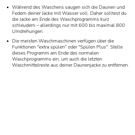
Während des Waschens saugen sich die Daunen und
Federn deiner Jacke mit Wasser voll. Daher solltest du
die Jacke am Ende des Waschprogramms kurz
schleudern – allerdings nur mit 600 bis maximal 800
Umdrehungen.
Die meisten Waschmaschinen verfügen über die
Funktionen "extra spülen" oder "Spülen Plus". Stelle
dieses Programm am Ende des normalen
Waschprogramms ein, um auch die letzten
Waschmittelreste aus deiner Daunenjacke zu entfernen.