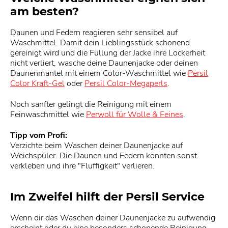
am besten?
Daunen und Federn reagieren sehr sensibel auf
Waschmittel. Damit dein Lieblingsstück schonend
gereinigt wird und die Füllung der Jacke ihre Lockerheit
nicht verliert, wasche deine Daunenjacke oder deinen
Daunenmantel mit einem Color-Waschmittel wie
Persil
Color Kraft-Gel
oder
Persil Color-Megaperls
.
Noch sanfter gelingt die Reinigung mit einem
Feinwaschmittel wie
Perwoll für Wolle & Feines
.
Tipp vom Profi:
Verzichte beim Waschen deiner Daunenjacke auf
Weichspüler. Die Daunen und Federn könnten sonst
verkleben und ihre "Fluffigkeit" verlieren.
Im Zweifel hilft der Persil Service
Wenn dir das Waschen deiner Daunenjacke zu aufwendig