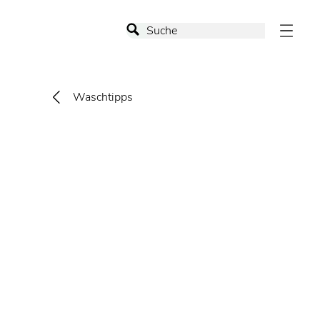
Waschtipps