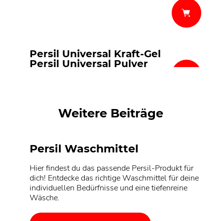
Persil Universal Kraft-Gel
Persil Universal Pulver
Persil Universal-Megaperls®
Persil Universal Gigant DISCS
Weitere Beiträge
Persil Waschmittel
Hier findest du das passende Persil-Produkt für
dich! Entdecke das richtige Waschmittel für deine
individuellen Bedürfnisse und eine tiefenreine
Wäsche.