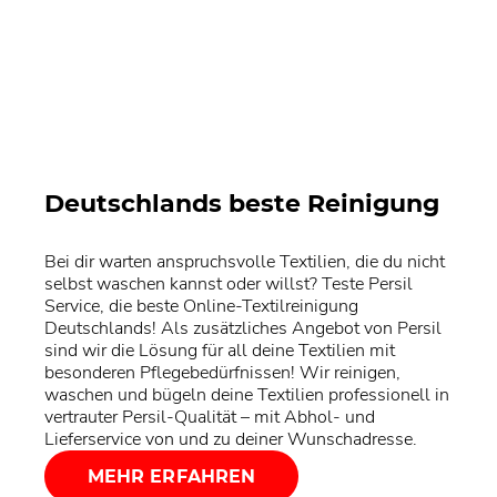
Deutschlands beste Reinigung
Bei dir warten anspruchsvolle Textilien, die du nicht
selbst waschen kannst oder willst? Teste Persil
Service, die beste Online-Textilreinigung
Deutschlands! Als zusätzliches Angebot von Persil
sind wir die Lösung für all deine Textilien mit
besonderen Pflegebedürfnissen! Wir reinigen,
waschen und bügeln deine Textilien professionell in
vertrauter Persil-Qualität – mit Abhol- und
Lieferservice von und zu deiner Wunschadresse.
MEHR ERFAHREN