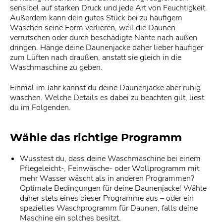
sensibel auf starken Druck und jede Art von Feuchtigkeit.
Außerdem kann dein gutes Stück bei zu häufigem
Waschen seine Form verlieren, weil die Daunen
verrutschen oder durch beschädigte Nähte nach außen
dringen. Hänge deine Daunenjacke daher lieber häufiger
zum Lüften nach draußen, anstatt sie gleich in die
Waschmaschine zu geben.
Einmal im Jahr kannst du deine Daunenjacke aber ruhig
waschen. Welche Details es dabei zu beachten gilt, liest
du im Folgenden.
Wähle das richtige Programm
Wusstest du, dass deine Waschmaschine bei einem
Pflegeleicht-, Feinwäsche- oder Wollprogramm mit
mehr Wasser wäscht als in anderen Programmen?
Optimale Bedingungen für deine Daunenjacke! Wähle
daher stets eines dieser Programme aus – oder ein
spezielles Waschprogramm für Daunen, falls deine
Maschine ein solches besitzt.