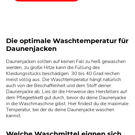
Die optimale Waschtemperatur für
Daunenjacken
Daunenjacken sollten auf keinen Fall zu heiß gewaschen
werden, zu große Hitze kann die Füllung des
Kleidungsstücks beschädigen. 30 bis 40 Grad reichen
meist völlig aus. Die Waschtemperatur hängt natürlich
auch von der Beschaffenheit und dem Stoff deiner
Daunenjacke ab. Lies dir die Hinweise des Herstellers auf
dem Pflegeetikett gut durch, bevor du deine Daunenjacke
in die Waschmaschine gibst. Hier findest du die maximale
Temperatur, bei der du deine Daunenjacke waschen
kannst.
Welche Waschmittel eignen sich