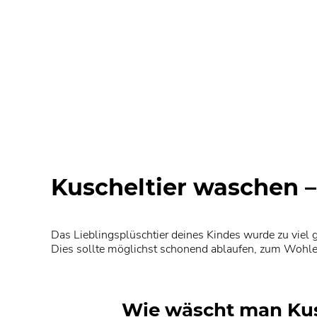
Kuscheltier waschen – 
Das Lieblingsplüschtier deines Kindes wurde zu viel 
Dies sollte möglichst schonend ablaufen, zum Wohle al
Wie wäscht man Kusc