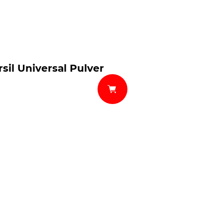
rsil Universal Pulver