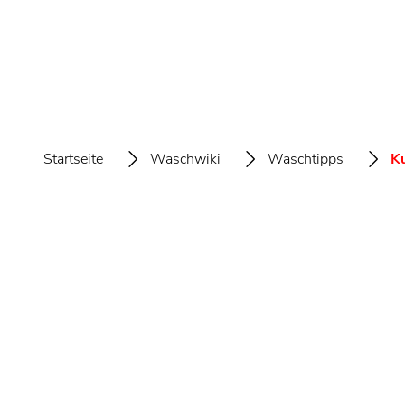
Startseite
Waschwiki
Waschtipps
Ku