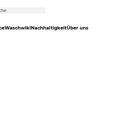
ce
Waschwiki
Nachhaltigkeit
Über uns