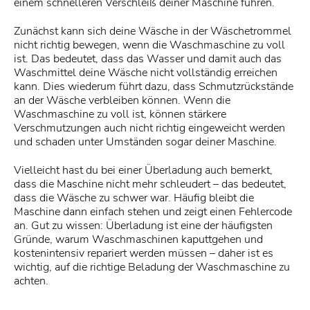
einem schnelleren Verschleiß deiner Maschine führen.
Zunächst kann sich deine Wäsche in der Wäschetrommel
nicht richtig bewegen, wenn die Waschmaschine zu voll
ist. Das bedeutet, dass das Wasser und damit auch das
Waschmittel deine Wäsche nicht vollständig erreichen
kann. Dies wiederum führt dazu, dass Schmutzrückstände
an der Wäsche verbleiben können. Wenn die
Waschmaschine zu voll ist, können stärkere
Verschmutzungen auch nicht richtig eingeweicht werden
und schaden unter Umständen sogar deiner Maschine.
Vielleicht hast du bei einer Überladung auch bemerkt,
dass die Maschine nicht mehr schleudert – das bedeutet,
dass die Wäsche zu schwer war. Häufig bleibt die
Maschine dann einfach stehen und zeigt einen Fehlercode
an. Gut zu wissen: Überladung ist eine der häufigsten
Gründe, warum Waschmaschinen kaputtgehen und
kostenintensiv repariert werden müssen – daher ist es
wichtig, auf die richtige Beladung der Waschmaschine zu
achten.