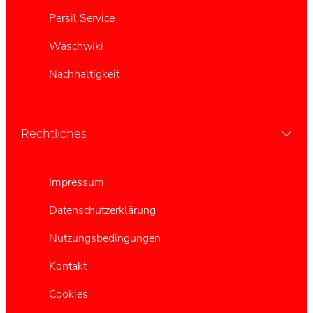
Persil Service
Waschwiki
Nachhaltigkeit
Rechtliches
Impressum
Datenschutzerklärung
Nutzungsbedingungen
Kontakt
Cookies