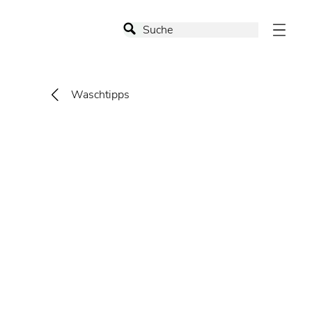
Waschtipps