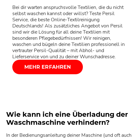
Bei dir warten anspruchsvolle Textilien, die du nicht
selbst waschen kannst oder willst? Teste Persil
Service, die beste Online-Textilreinigung
Deutschlands! Als zusätzliches Angebot von Persil
sind wir die Lösung für all deine Textilien mit
besonderen Pflegebedürfnissen! Wir reinigen,
waschen und bügeln deine Textilien professionell in
vertrauter Persil-Qualität – mit Abhol- und
Lieferservice von und zu deiner Wunschadresse.
MEHR ERFAHREN
Wie kann ich eine Überladung der
Waschmaschine verhindern?
In der Bedienungsanleitung deiner Maschine (und oft auch