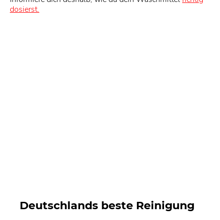
dosierst.
Deutschlands beste Reinigung