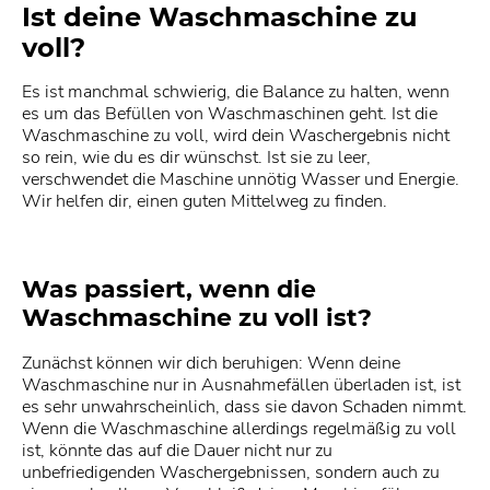
Ist deine Waschmaschine zu
voll?
Es ist manchmal schwierig, die Balance zu halten, wenn
es um das Befüllen von Waschmaschinen geht. Ist die
Waschmaschine zu voll, wird dein Waschergebnis nicht
so rein, wie du es dir wünschst. Ist sie zu leer,
verschwendet die Maschine unnötig Wasser und Energie.
Wir helfen dir, einen guten Mittelweg zu finden.
Was passiert, wenn die
Waschmaschine zu voll ist?
Zunächst können wir dich beruhigen: Wenn deine
Waschmaschine nur in Ausnahmefällen überladen ist, ist
es sehr unwahrscheinlich, dass sie davon Schaden nimmt.
Wenn die Waschmaschine allerdings regelmäßig zu voll
ist, könnte das auf die Dauer nicht nur zu
unbefriedigenden Waschergebnissen, sondern auch zu