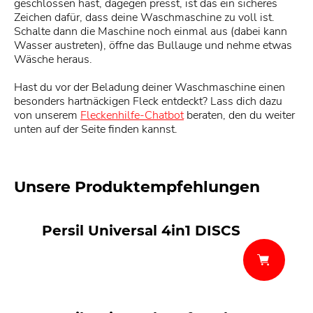
geschlossen hast, dagegen presst, ist das ein sicheres
Zeichen dafür, dass deine Waschmaschine zu voll ist.
Schalte dann die Maschine noch einmal aus (dabei kann
Wasser austreten), öffne das Bullauge und nehme etwas
Wäsche heraus.
Hast du vor der Beladung deiner Waschmaschine einen
besonders hartnäckigen Fleck entdeckt? Lass dich dazu
von unserem
Fleckenhilfe-Chatbot
beraten, den du weiter
unten auf der Seite finden kannst.
Unsere Produktempfehlungen
Persil Universal 4in1 DISCS